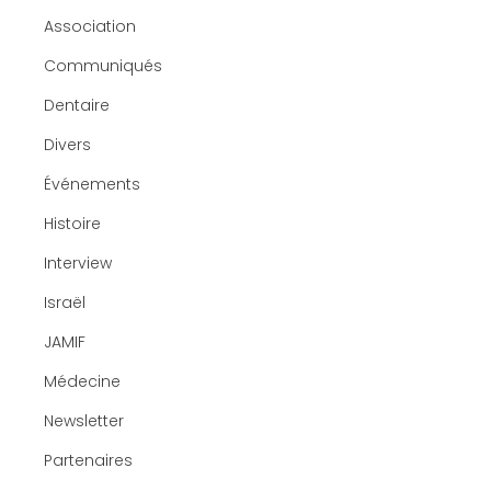
Association
Communiqués
Dentaire
Divers
Événements
Histoire
Interview
Israël
JAMIF
Médecine
Newsletter
Partenaires