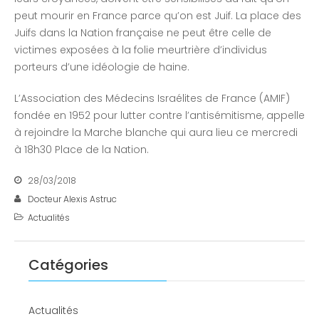
peut mourir en France parce qu’on est Juif. La place des
Juifs dans la Nation française ne peut être celle de
victimes exposées à la folie meurtrière d’individus
porteurs d’une idéologie de haine.
L’Association des Médecins Israélites de France (AMIF)
fondée en 1952 pour lutter contre l’antisémitisme, appelle
à rejoindre la Marche blanche qui aura lieu ce mercredi
à 18h30 Place de la Nation.
28/03/2018
Docteur Alexis Astruc
Actualités
Catégories
Actualités