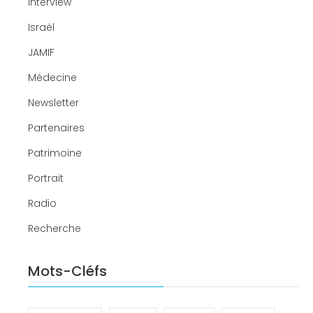
Interview
Israël
JAMIF
Médecine
Newsletter
Partenaires
Patrimoine
Portrait
Radio
Recherche
Mots-Cléfs