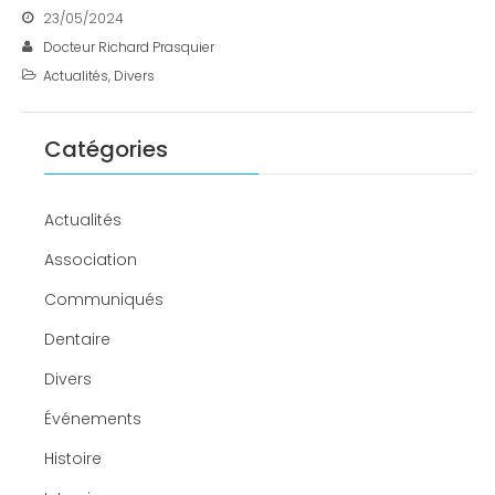
23/05/2024
Docteur Richard Prasquier
Actualités
,
Divers
Catégories
Actualités
Association
Communiqués
Dentaire
Divers
Événements
Histoire