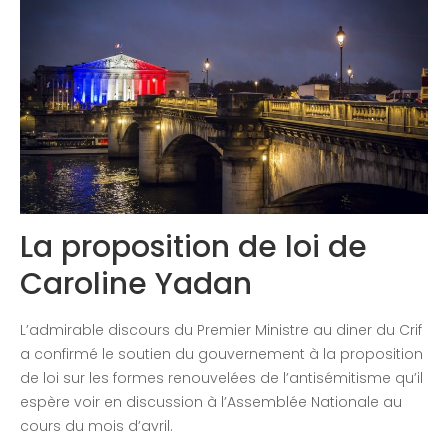
Contactez-nous
Congrès 2018
Congrès 2019
Congrès 2020
La proposition de loi de
Caroline Yadan
L’admirable discours du Premier Ministre au diner du Crif
a confirmé le soutien du gouvernement à la proposition
de loi sur les formes renouvelées de l’antisémitisme qu’il
espère voir en discussion à l’Assemblée Nationale au
cours du mois d’avril.