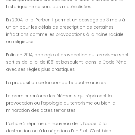
historique ne se sont pas matérialisées
En 2004, la loi Perben II permet un passage de 3 mois à
un an pour les délais de prescription de certaines
infractions comme les provocations à la haine raciale
ou religieuse.
Enfin en 2014, apologie et provocation au terrorisme sont
sorties de la loi de 1881 et basculent dans le Code Pénal
avec ses règles plus drastiques.
La proposition de loi comporte quatre articles
Le premier renforce les éléments qui répriment la
provocation ou l’apologie du terrorisme ou bien la
minoration des actes terroristes.
L’article 2 réprime un nouveau délit, l’appel à la
destruction ou à la négation d’un Etat. C’est bien