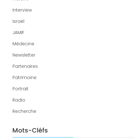
Interview
Israël
JAMIF
Médecine
Newsletter
Partenaires
Patrimoine
Portrait
Radio
Recherche
Mots-Cléfs