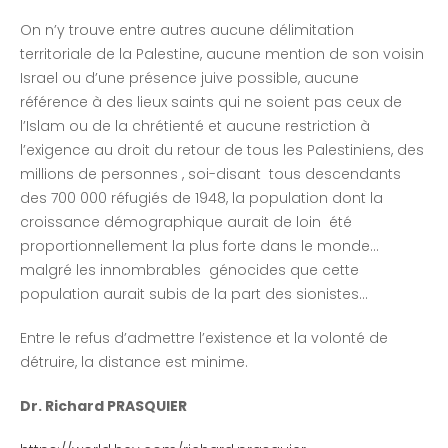
On n’y trouve entre autres aucune délimitation
territoriale de la Palestine, aucune mention de son voisin
Israel ou d’une présence juive possible, aucune
référence à des lieux saints qui ne soient pas ceux de
l’Islam ou de la chrétienté et aucune restriction à
l’exigence au droit du retour de tous les Palestiniens, des
millions de personnes , soi-disant tous descendants
des 700 000 réfugiés de 1948, la population dont la
croissance démographique aurait de loin été
proportionnellement la plus forte dans le monde…
malgré les innombrables génocides que cette
population aurait subis de la part des sionistes…
Entre le refus d’admettre l’existence et la volonté de
détruire, la distance est minime.
Dr. Richard PRASQUIER