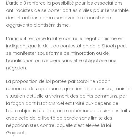
L’article 3 renforce la possibilité pour les associations
anti racistes de se porter parties civiles pour l’ensemble
des infractions commises avec la circonstance
aggravante d’antisémitisme.
L’article 4 renforce la lutte contre le négationnisme en
indiquant que le délit de contestation de la Shoah peut
se manifester sous forme de minoration ou de
banalisation outrancière sans être obligatoire une
négation.
La proposition de loi portée par Caroline Yadan
rencontre des opposants qui crient à la censure, mais la
situation actuelle a vraiment des points communs, par
la façon dont l’Etat d’Israel est traité aux dépens de
toute objectivité et de toute adhérence aux simples faits
avec celle de la liberté de parole sans limite des
négationnistes contre laquelle s’est élevée la loi
Gayssot.