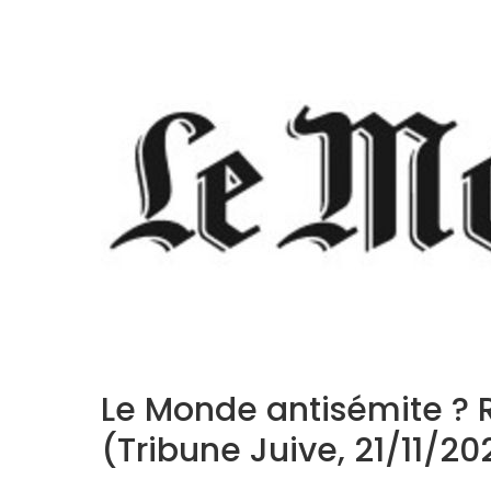
Le Monde antisémite ? R
(Tribune Juive, 21/11/20