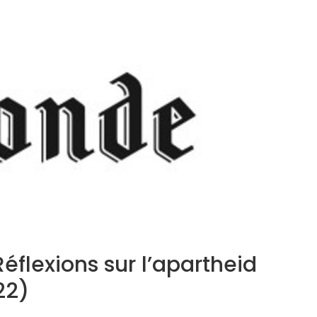
éflexions sur l’apartheid
22)