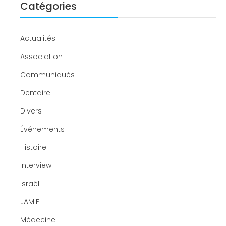
Catégories
Actualités
Association
Communiqués
Dentaire
Divers
Événements
Histoire
Interview
Israël
JAMIF
Médecine