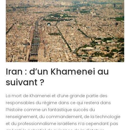
Congrès 2018
Congrès 2019
Congrès 2020
Iran : d’un Khamenei au
suivant ?
La mort de Khamenei et d’une grande partie des
responsables du régime dans ce qui restera dans
l’histoire comme un fantastique succès du
renseignement, du commandement, de la technologie
et du professionnalisme israéliens n’a cependant pas