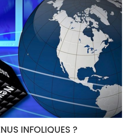
ENUS INFOLIQUES ?