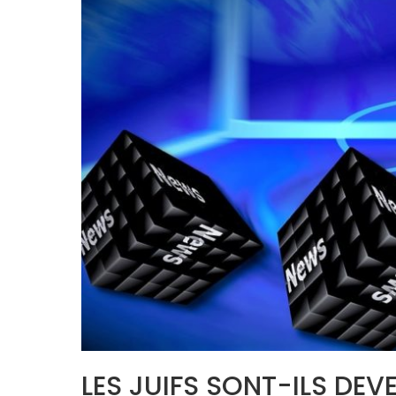
LES JUIFS SONT-ILS DEV