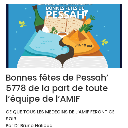
Congrès 2019
Congrès 2020
Bonnes fêtes de Pessah’
5778 de la part de toute
l’équipe de l’AMIF
CE QUE TOUS LES MEDECINS DE L’AMIF FERONT CE
SOIR…
Par Dr Bruno Halioua