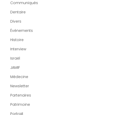
Communiqués
Dentaire
Divers
Événements
Histoire
Interview
Israël
JAMIF
Médecine
Newsletter
Partenaires
Patrimoine
Portrait