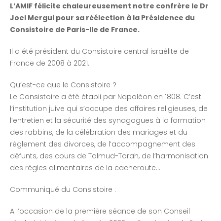
L’AMIF félicite chaleureusement notre confrère le Dr
Joel Mergui pour sa réélection à la Présidence du
Consistoire de Paris-Ile de France.
Il a été président du Consistoire central israélite de
France de 2008 à 2021.
Qu’est-ce que le Consistoire ?
Le Consistoire a été établi par Napoléon en 1808. C’est
l’institution juive qui s’occupe des affaires religieuses, de
l’entretien et la sécurité des synagogues à la formation
des rabbins, de la célébration des mariages et du
règlement des divorces, de l’accompagnement des
défunts, des cours de Talmud-Torah, de l’harmonisation
des règles alimentaires de la cacheroute…
Communiqué du Consistoire :
A l’occasion de la première séance de son Conseil