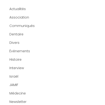
Actualités
Association
Communiqués
Dentaire
Divers
Événements
Histoire
Interview
Israël
JAMIF
Médecine
Newsletter