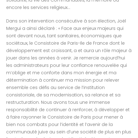
solidarité, la vie des Communautés, la mémoire ou
encore les services religieux…
Dans son intervention consécutive à son élection, Joël
Mergui a ainsi déclaré : « Face aux enjeux majeurs qui
sont devant nous, tant sanitaires, économiques que
sociétaux, le Consistoire de Paris-Ile de France dont le
développement est croissant, a et aura un rôle majeur à
jouer dans les années à venir. Je remercie aujourd’hui
les administrateurs pour leur confiance renouvelée qui
m’oblige et me conforte dans mon énergie et ma
détermination à continuer ma mission pour relever
ensemble ces défis au service de l’institution
consistoriale, de sa modernisation, sa relance et sa
restructuration. Nous avons tous une immense
responsabilité de continuer à renforcer, à développer et
à faire rayonner le Consistoire de Paris pour mener à
bien nos combats pour l’identité et l’avenir de la
communauté juive au sein d’une société de plus en plus