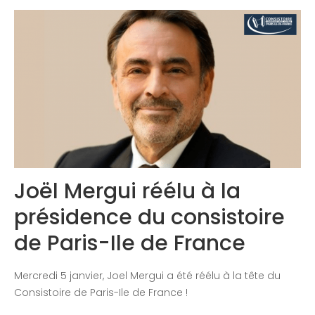
Congrès 2019
Congrès 2020
Joël Mergui réélu à la
présidence du consistoire
de Paris-Ile de France
Mercredi 5 janvier, Joel Mergui a été réélu à la tête du
Consistoire de Paris-Ile de France !