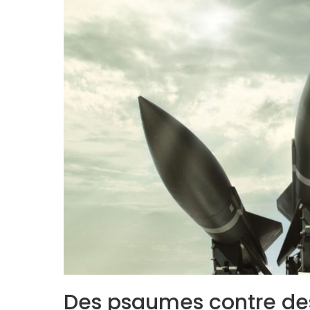
Des psaumes contre des