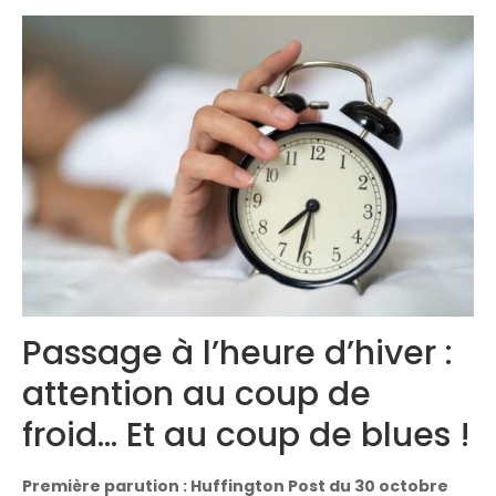
Congrès 2018
Congrès 2019
Congrès 2020
Passage à l’heure d’hiver :
attention au coup de
froid… Et au coup de blues !
Première parution : Huffington Post du 30 octobre