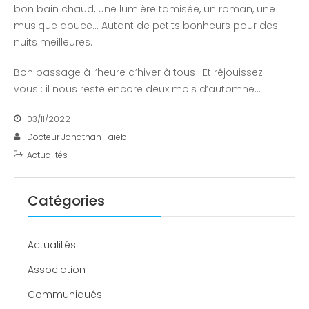
bon bain chaud, une lumière tamisée, un roman, une
musique douce… Autant de petits bonheurs pour des
nuits meilleures.
Bon passage à l’heure d’hiver à tous ! Et réjouissez-
vous : il nous reste encore deux mois d’automne…
03/11/2022
Docteur Jonathan Taieb
Actualités
Catégories
Actualités
Association
Communiqués