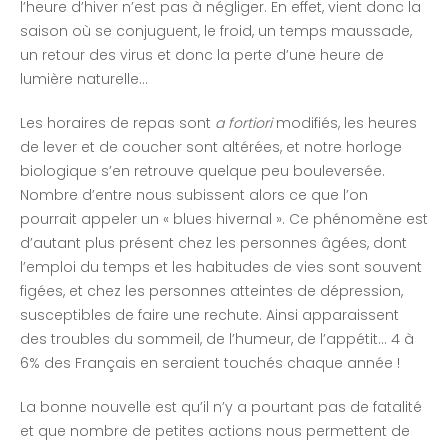
l’heure d’hiver n’est pas à négliger. En effet, vient donc la
saison où se conjuguent, le froid, un temps maussade,
un retour des virus et donc la perte d’une heure de
lumière naturelle…
Les horaires de repas sont
a fortiori
modifiés, les heures
de lever et de coucher sont altérées, et notre horloge
biologique s’en retrouve quelque peu bouleversée.
Nombre d’entre nous subissent alors ce que l’on
pourrait appeler un « blues hivernal ». Ce phénomène est
d’autant plus présent chez les personnes âgées, dont
l’emploi du temps et les habitudes de vies sont souvent
figées, et chez les personnes atteintes de dépression,
susceptibles de faire une rechute. Ainsi apparaissent
des troubles du sommeil, de l’humeur, de l’appétit… 4 à
6% des Français en seraient touchés chaque année !
La bonne nouvelle est qu’il n’y a pourtant pas de fatalité
et que nombre de petites actions nous permettent de