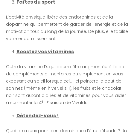
Faîtes du sport
L’activité physique libère des endorphines et de la
dopamine qui permettent de garder de l’énergie et de la
motivation tout au long de la journée. De plus, elle facilite
votre endormissement.
Boostez vos vitamines
Outre la vitamine D, qui pourra être augmentée à l’aide
de compléments alimentaires ou simplement en vous
exposant au soleil lorsque celui-ci pointera le bout de
son nez (même en hiver, si si !), les fruits et le chocolat
noir sont autant d’alliés et de vitamines pour vous aider
ème
à surmonter la 4
saison de Vivaldi.
Détendez-vous !
Quoi de mieux pour bien dormir que d’être détendu ? Un