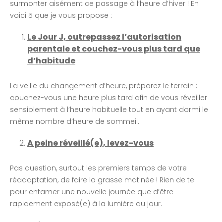
surmonter aisément ce passage à l’heure d’hiver ! En
voici 5 que je vous propose :
Le Jour J, outrepassez l’autorisation
parentale et couchez-vous plus tard que
d’habitude
La veille du changement d’heure, préparez le terrain :
couchez-vous une heure plus tard afin de vous réveiller
sensiblement à l’heure habituelle tout en ayant dormi le
même nombre d’heure de sommeil.
A peine réveillé(e), levez-vous
Pas question, surtout les premiers temps de votre
réadaptation, de faire la grasse matinée ! Rien de tel
pour entamer une nouvelle journée que d’être
rapidement exposé(e) à la lumière du jour.