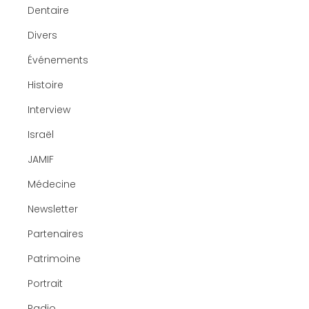
Dentaire
Divers
Événements
Histoire
Interview
Israël
JAMIF
Médecine
Newsletter
Partenaires
Patrimoine
Portrait
Radio