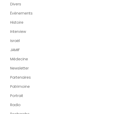
Divers
Événements
Histoire
Interview
Israël
JAMIF
Médecine
Newsletter
Partenaires
Patrimoine
Portrait
Radio