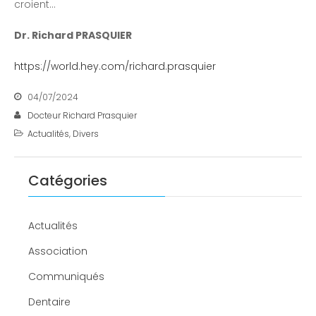
croient…
Dr. Richard PRASQUIER
https://world.hey.com/richard.prasquier
04/07/2024
Docteur Richard Prasquier
Actualités
,
Divers
Catégories
Actualités
Association
Communiqués
Dentaire