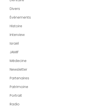
Dentaire
Divers
Événements
Histoire
Interview
Israël
JAMIF
Médecine
Newsletter
Partenaires
Patrimoine
Portrait
Radio