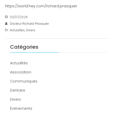
https://world.hey.com/richard.prasquier
03/07/2026
Docteur Richard Prasquier
Actualités
,
Divers
Catégories
Actualités
Association
Communiqués
Dentaire
Divers
Événements