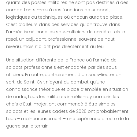
quarts des postes militaires ne sont pas destinés à des
combattants mais à des fonctions de support,
logistiques ou techniques où chacun aurait sa place.
C’est d’ailleurs dans ces services qu’on trouve dans
l’armée israélienne les sous-officiers de carrière, tels le
rasal, un adjudant, professionnel souvent de haut
niveau, mais n’allant pas directement au feu.
Une situation différente de la France où l’armée de
soldats professionnels est encadrée par des sous-
officiers. En outre, contrairement à un sous-lieutenant
sorti de Saint-Cyr, n’ayant du combat qu’une
connaissance théorique et placé d’emblée en situation
de cadre, tous les militaires israéliens, y compris les
chefs d’Etat-major, ont commencé à être simples
soldats et les jeunes cadets de 2026 ont probablement
tous – malheureusement – une expérience directe de la
guerre sur le terrain.