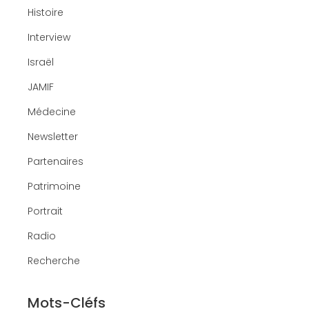
Histoire
Interview
Israël
JAMIF
Médecine
Newsletter
Partenaires
Patrimoine
Portrait
Radio
Recherche
Mots-Cléfs