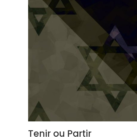
Tenir ou Partir