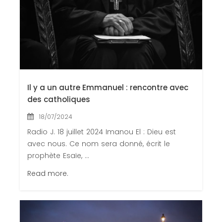
Il y a un autre Emmanuel : rencontre avec
des catholiques
18/07/2024
Radio J. 18 juillet 2024 Imanou El : Dieu est
avec nous. Ce nom sera donné, écrit le
prophète Esaïe, ...
Read more.