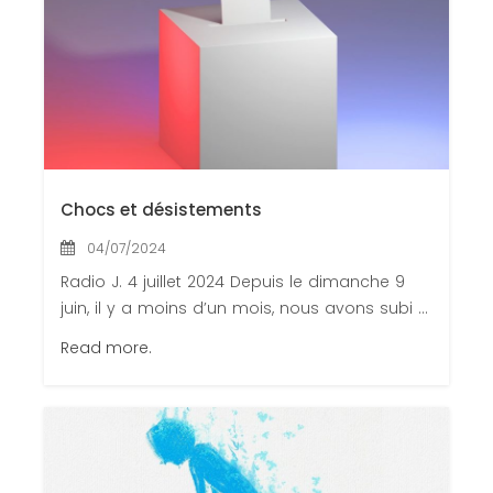
Chocs et désistements
04/07/2024
Radio J. 4 juillet 2024 Depuis le dimanche 9
juin, il y a moins d’un mois, nous avons subi ...
Read more.