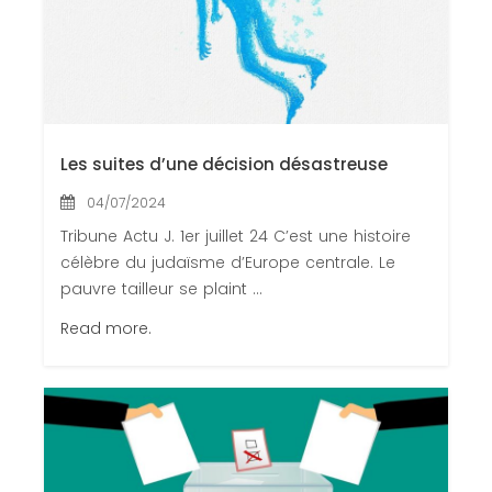
Les suites d’une décision désastreuse
04/07/2024
Tribune Actu J. 1er juillet 24 C’est une histoire
célèbre du judaïsme d’Europe centrale. Le
pauvre tailleur se plaint ...
Read more.