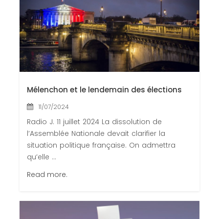
Mélenchon et le lendemain des élections
11/07/2024
Radio J. 11 juillet 2024 La dissolution de
l’Assemblée Nationale devait clarifier la
situation politique française. On admettra
qu’elle ...
Read more.