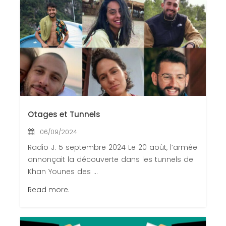
Otages et Tunnels
06/09/2024
Radio J. 5 septembre 2024 Le 20 août, l’armée
annonçait la découverte dans les tunnels de
Khan Younes des ...
Read more.