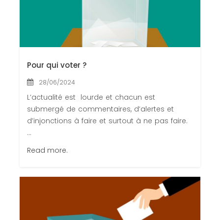
Pour qui voter ?
28/06/2024
L’actualité est lourde et chacun est
submergé de commentaires, d’alertes et
d’injonctions à faire et surtout à ne pas faire.
...
Read more.