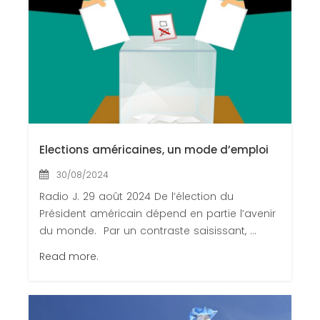
Elections américaines, un mode d’emploi
30/08/2024
Radio J. 29 août 2024 De l’élection du
Président américain dépend en partie l’avenir
du monde. Par un contraste saisissant, ...
Read more.