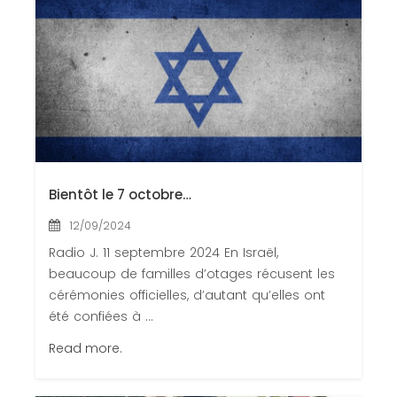
Congrès 2018
Congrès 2019
Congrès 2020
Bientôt le 7 octobre…
12/09/2024
Radio J. 11 septembre 2024 En Israël,
beaucoup de familles d’otages récusent les
cérémonies officielles, d’autant qu’elles ont
été confiées à ...
Read more.