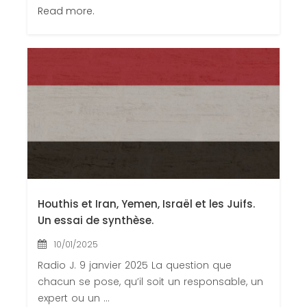
Read more.
Houthis et Iran, Yemen, Israël et les Juifs.
Un essai de synthèse.
10/01/2025
Radio J. 9 janvier 2025 La question que
chacun se pose, qu’il soit un responsable, un
expert ou un ...