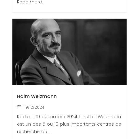
Read more.
Haim Weizmann
19/12/2024
Radio J. 19 décembre 2024 L’Institut Weizmann
est un des 5 ou 10 plus importants centres de
recherche du ...