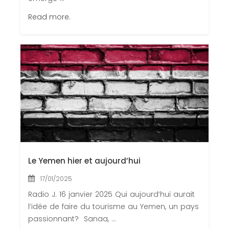
Read more.
Le Yemen hier et aujourd’hui
17/01/2025
Radio J. 16 janvier 2025 Qui aujourd’hui aurait
l’idée de faire du tourisme au Yemen, un pays
passionnant? Sanaa, ...