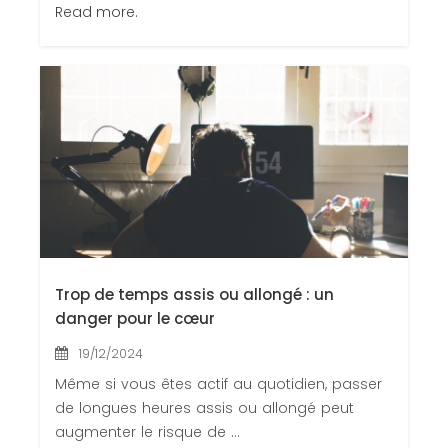
Read more.
Trop de temps assis ou allongé : un
danger pour le cœur
19/12/2024
Même si vous êtes actif au quotidien, passer
de longues heures assis ou allongé peut
augmenter le risque de ...