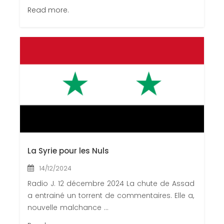
Read more.
La Syrie pour les Nuls
14/12/2024
Radio J. 12 décembre 2024 La chute de Assad
a entrainé un torrent de commentaires. Elle a,
nouvelle malchance ...