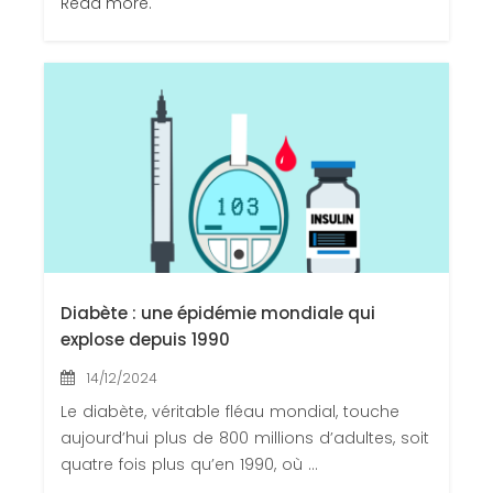
Read more.
Diabète : une épidémie mondiale qui
explose depuis 1990
14/12/2024
Le diabète, véritable fléau mondial, touche
aujourd’hui plus de 800 millions d’adultes, soit
quatre fois plus qu’en 1990, où ...