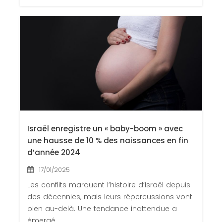
Israël enregistre un « baby-boom » avec
une hausse de 10 % des naissances en fin
d’année 2024
17/01/2025
Les conflits marquent l’histoire d’Israël depuis
des décennies, mais leurs répercussions vont
bien au-delà. Une tendance inattendue a
émergé ...