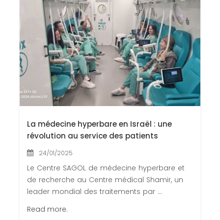
La médecine hyperbare en Israël : une
révolution au service des patients
24/01/2025
Le Centre SAGOL de médecine hyperbare et
de recherche au Centre médical Shamir, un
leader mondial des traitements par ...
Read more.