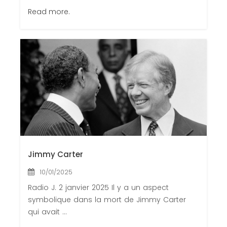
Read more.
Jimmy Carter
10/01/2025
Radio J. 2 janvier 2025 Il y a un aspect
symbolique dans la mort de Jimmy Carter
qui avait ...