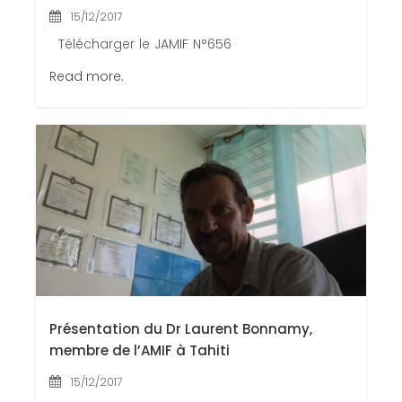
15/12/2017
Télécharger le JAMIF N°656
Read more.
Présentation du Dr Laurent Bonnamy,
membre de l’AMIF à Tahiti
15/12/2017